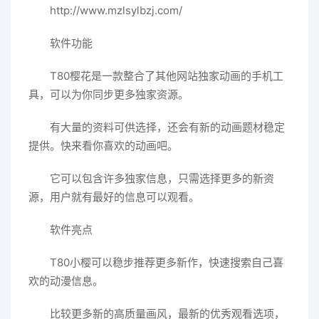
http://www.mzlsylbzj.com/
软件功能
T80樱花是一款整合了其他网站独家动画的手机工
具，可以为你同步更多独家资源。
有大量的资料可供选择，还会有新的动画题材稳定
提供。快来看你喜欢的动画吧。
它可以包含许多独家信息，只需选择更多的新资
源，用户就有最好的信息可以观看。
软件亮点
T80小樱可以稳步推荐更多新作，快速搜索自己喜
欢的动漫信息。
比较更多新的高质量画风，最新的优秀观看选项，