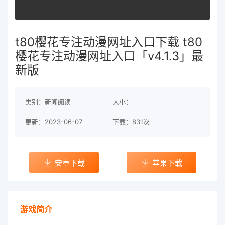
t80樱花专注动漫网址入口下载 t80
樱花专注动漫网址入口「v4.1.3」最
新版
类别：新闻阅读
大小：
更新：2023-06-07
下载：831次
安卓下载
苹果下载
游戏简介