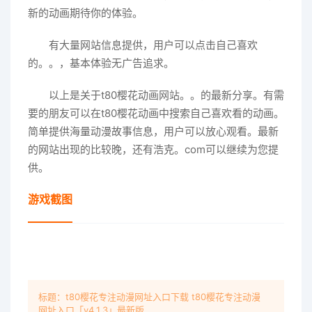
新的动画期待你的体验。
有大量网站信息提供，用户可以点击自己喜欢
的。。，基本体验无广告追求。
以上是关于t80樱花动画网站。。的最新分享。有需
要的朋友可以在t80樱花动画中搜索自己喜欢看的动画。
简单提供海量动漫故事信息，用户可以放心观看。最新
的网站出现的比较晚，还有浩克。com可以继续为您提
供。
游戏截图
标题：t80樱花专注动漫网址入口下载 t80樱花专注动漫
网址入口「v4.1.3」最新版