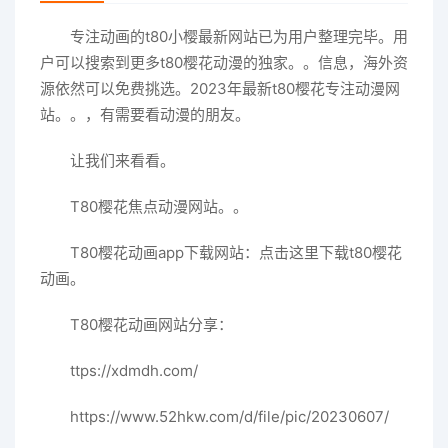
专注动画的t80小樱最新网站已为用户整理完毕。用
户可以搜索到更多t80樱花动漫的独家。。信息，海外资
源依然可以免费挑选。2023年最新t80樱花专注动漫网
站。。，有需要看动漫的朋友。
让我们来看看。
T80樱花焦点动漫网站。。
T80樱花动画app下载网站：点击这里下载t80樱花
动画。
T80樱花动画网站分享：
ttps://xdmdh.com/
https://www.52hkw.com/d/file/pic/20230607/