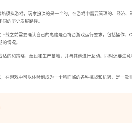
tive开发的战略模拟游戏，玩家扮演的是一个的，在游戏中需要管理的、
不同的历史发展路径。
。在下载之前需要确认自己的电脑是否符合游戏运行要求，包括操作、
期的情况。
合适的和策略，建设和生产基地，并与其他进行互动。同时还要注意
戏，在游戏中可以体验到成为一个所面临的各种挑战和机遇，是一款
l