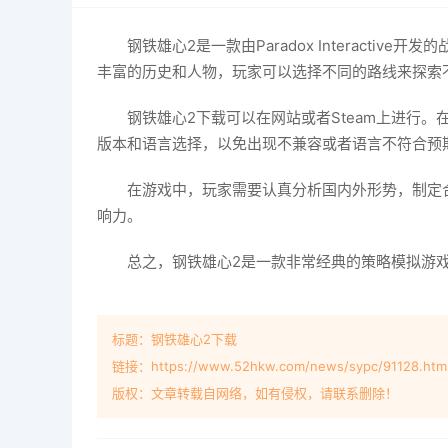
钢铁雄心2是一款由Paradox Interac
丰富的历史和人物，玩家可以选择不同的路线来探索
钢铁雄心2下载可以在网站或者Steam上进行
版本和语言选择，以免出现不兼容或者语言不符合预
在游戏中，玩家需要认真分析国内外形势，制定
响力。
总之，钢铁雄心2是一款非常经典的策略模拟游
标题：钢铁雄心2下载
链接：https://www.52hkw.com/news/sypc/91128.htm
版权：文章转载自网络，如有侵权，请联系删除！