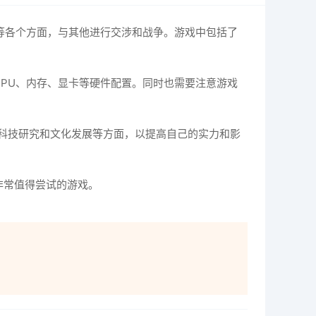
经济、等各个方面，与其他进行交涉和战争。游戏中包括了
CPU、内存、显卡等硬件配置。同时也需要注意游戏
科技研究和文化发展等方面，以提高自己的实力和影
非常值得尝试的游戏。