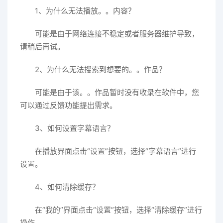
1、为什么无法播放。。内容？
可能是由于网络连接不稳定或者服务器维护导致，
请稍后再试。
2、为什么无法搜索到想要的。。作品？
可能是由于该。。作品暂时没有收录在软件中，您
可以通过反馈功能提出需求。
3、如何设置字幕语言？
在播放界面点击“设置”按钮，选择“字幕语言”进行
设置。
4、如何清除缓存？
在“我的”界面点击“设置”按钮，选择“清除缓存”进行
操作。