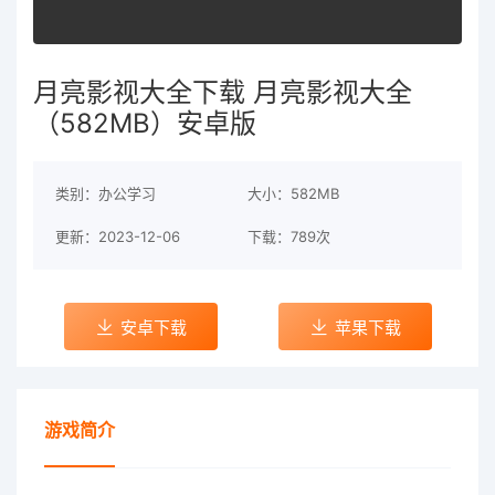
月亮影视大全下载 月亮影视大全
（582MB）安卓版
类别：办公学习
大小：582MB
更新：2023-12-06
下载：789次
安卓下载
苹果下载
游戏简介