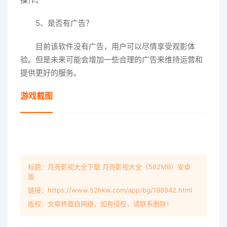
5、是否有广告？
目前该软件没有广告，用户可以尽情享受观影体
验。但是未来可能会增加一些合理的广告来维持运营和
提供更好的服务。
游戏截图
标题：月亮影视大全下载 月亮影视大全（582MB）安卓
版
链接：https://www.52hkw.com/app/bg/198942.html
版权：文章转载自网络，如有侵权，请联系删除！