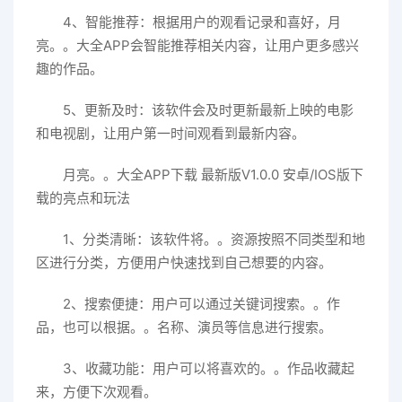
4、智能推荐：根据用户的观看记录和喜好，月
亮。。大全APP会智能推荐相关内容，让用户更多感兴
趣的作品。
5、更新及时：该软件会及时更新最新上映的电影
和电视剧，让用户第一时间观看到最新内容。
月亮。。大全APP下载 最新版V1.0.0 安卓/IOS版下
载的亮点和玩法
1、分类清晰：该软件将。。资源按照不同类型和地
区进行分类，方便用户快速找到自己想要的内容。
2、搜索便捷：用户可以通过关键词搜索。。作
品，也可以根据。。名称、演员等信息进行搜索。
3、收藏功能：用户可以将喜欢的。。作品收藏起
来，方便下次观看。