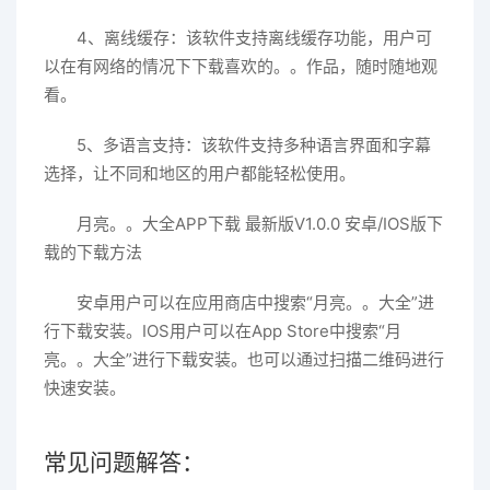
4、离线缓存：该软件支持离线缓存功能，用户可
以在有网络的情况下下载喜欢的。。作品，随时随地观
看。
5、多语言支持：该软件支持多种语言界面和字幕
选择，让不同和地区的用户都能轻松使用。
月亮。。大全APP下载 最新版V1.0.0 安卓/IOS版下
载的下载方法
安卓用户可以在应用商店中搜索“月亮。。大全”进
行下载安装。IOS用户可以在App Store中搜索“月
亮。。大全”进行下载安装。也可以通过扫描二维码进行
快速安装。
常见问题解答：