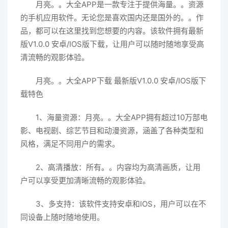
月亮。。大全APP是一款专注于提供海量。。资源
的手机应用软件。无论您是喜欢国内还是国外的。。作
品，都可以在这里找到您想要的内容。该软件拥有最新
版V1.0.0 安卓/IOS版下载，让用户可以随时随地享受高
清流畅的观影体验。
月亮。。大全APP下载 最新版V1.0.0 安卓/IOS版下
载特色
1、海量资源：月亮。。大全APP拥有超过10万部电
影、电视剧、综艺节目和动漫资源，涵盖了各种类型和
风格，满足不同用户的需求。
2、高清播放：所有。。内容均为高清画质，让用
户可以享受更加清晰流畅的观影体验。
3、多支持：该软件支持安卓和IOS，用户可以在不
同设备上随时随地使用。