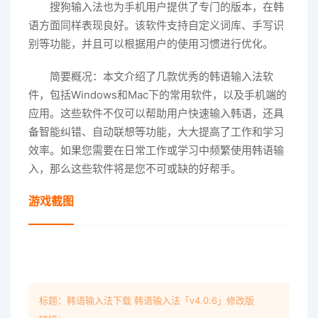
搜狗输入法也为手机用户提供了专门的版本，在韩
语方面同样表现良好。该软件支持自定义词库、手写识
别等功能，并且可以根据用户的使用习惯进行优化。
简要概况：本文介绍了几款优秀的韩语输入法软
件，包括Windows和Mac下的常用软件，以及手机端的
应用。这些软件不仅可以帮助用户快速输入韩语，还具
备智能纠错、自动联想等功能，大大提高了工作和学习
效率。如果您需要在日常工作或学习中频繁使用韩语输
入，那么这些软件将是您不可或缺的好帮手。
游戏截图
标题：韩语输入法下载 韩语输入法「v4.0.6」修改版