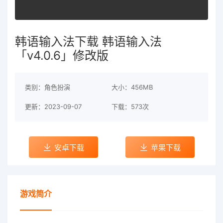
韩语输入法下载 韩语输入法
「v4.0.6」修改版
类别：角色扮演
大小：456MB
更新：2023-09-07
下载：573次
安卓下载
苹果下载
游戏简介