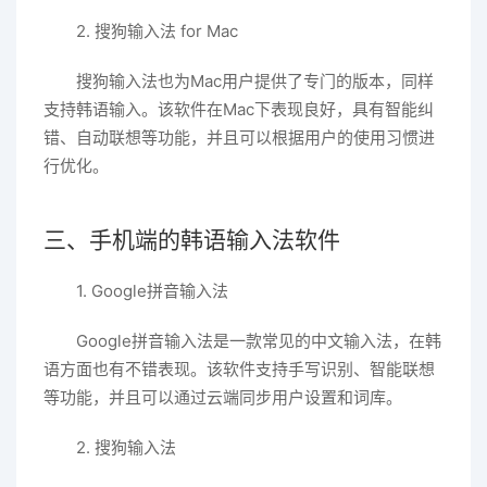
2. 搜狗输入法 for Mac
搜狗输入法也为Mac用户提供了专门的版本，同样
支持韩语输入。该软件在Mac下表现良好，具有智能纠
错、自动联想等功能，并且可以根据用户的使用习惯进
行优化。
三、手机端的韩语输入法软件
1. Google拼音输入法
Google拼音输入法是一款常见的中文输入法，在韩
语方面也有不错表现。该软件支持手写识别、智能联想
等功能，并且可以通过云端同步用户设置和词库。
2. 搜狗输入法