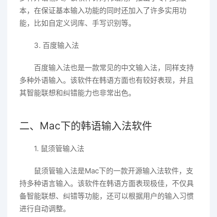
本，在保证基本输入功能的同时还加入了许多实用功
能，比如自定义词库、手写识别等。
3. 百度输入法
百度输入法也是一款常见的中文输入法，同样支持
多种外语输入。该软件在韩语方面也有较好表现，并且
其智能联想和纠错能力也非常出色。
二、Mac下的韩语输入法软件
1. 鼠须管输入法
鼠须管输入法是Mac下的一款开源输入法软件，支
持多种语言输入。该软件在韩语方面表现极佳，不仅具
备智能联想、纠错等功能，还可以根据用户的输入习惯
进行自动调整。