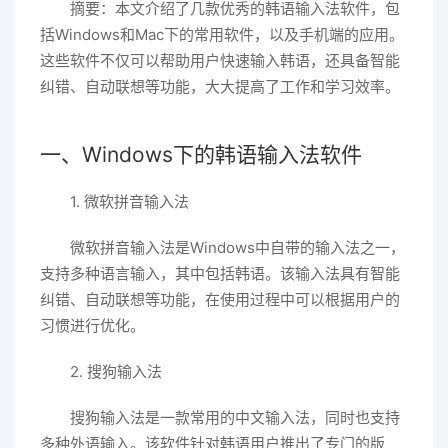
摘要：本文介绍了几款优秀的韩语输入法软件，包
括Windows和Mac下的常用软件，以及手机端的应用。
这些软件不仅可以帮助用户快速输入韩语，还具备智能
纠错、自动联想等功能，大大提高了工作和学习效率。
一、Windows下的韩语输入法软件
1. 微软拼音输入法
微软拼音输入法是Windows中自带的输入法之一，
支持多种语言输入，其中包括韩语。该输入法具有智能
纠错、自动联想等功能，在使用过程中可以根据用户的
习惯进行优化。
2. 搜狗输入法
搜狗输入法是一款常用的中文输入法，同时也支持
多种外语输入。该软件针对韩语用户推出了专门的版